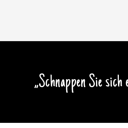
„Schnappen Sie sich e