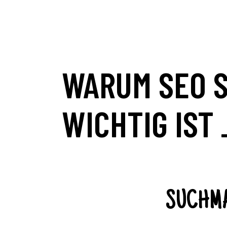
WARUM SEO 
WICHTIG IST 
SUCHMA