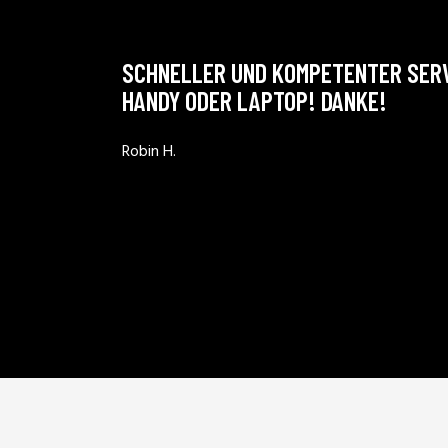
SCHNELLER UND KOMPETENTER SERVI
HANDY ODER LAPTOP! DANKE!
Robin H.