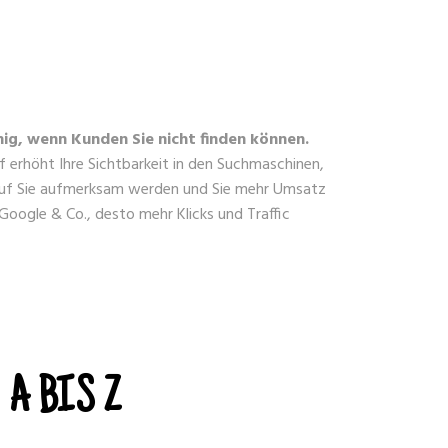
ig, wenn Kunden Sie nicht finden können.
 erhöht Ihre Sichtbarkeit in den Suchmaschinen,
auf Sie aufmerksam werden und Sie mehr Umsatz
Google & Co., desto mehr Klicks und Traffic
A BIS Z