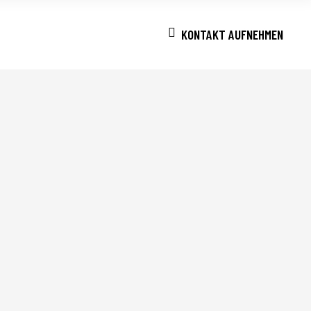
KONTAKT AUFNEHMEN