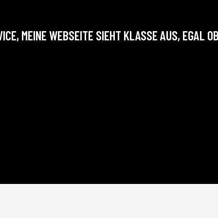
CE, MEINE WEBSEITE SIEHT KLASSE AUS, EGAL O