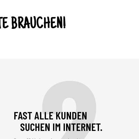
TE BRAUCHEN!
2
FAST ALLE KUNDEN
SUCHEN IM INTERNET.