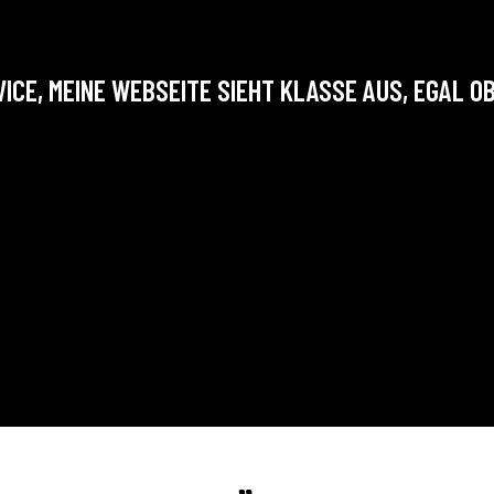
CE, MEINE WEBSEITE SIEHT KLASSE AUS, EGAL O