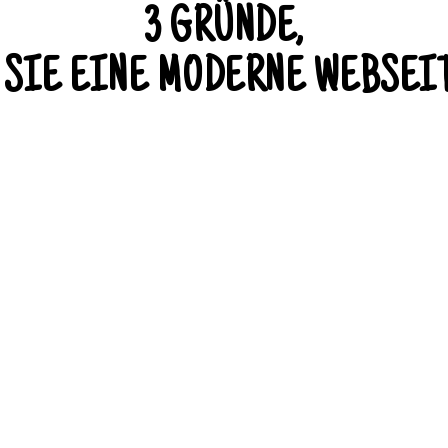
3 GRÜNDE,
SIE EINE MODERNE WEBSEI