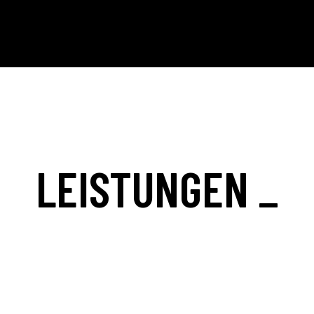
LEISTUNGEN _