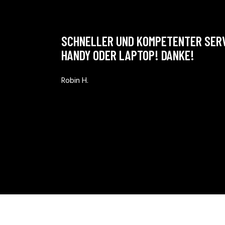
SCHNELLER UND KOMPETENTER SERVI
HANDY ODER LAPTOP! DANKE!
Robin H.